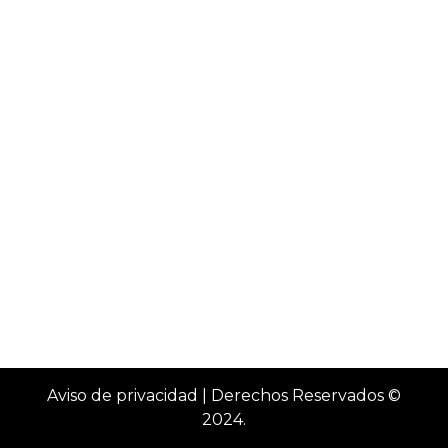
Aviso de privacidad
| Derechos Reservados ©
2024.