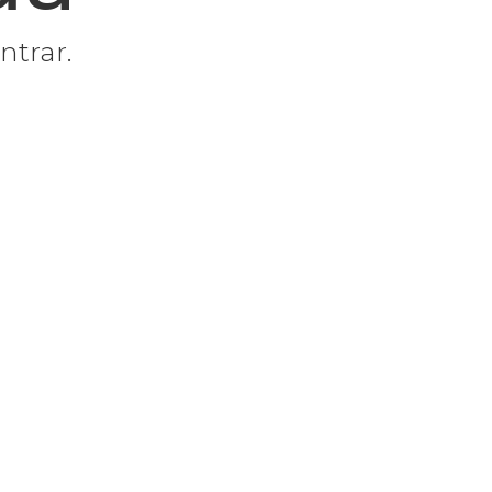
ntrar.