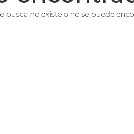
e busca no existe o no se puede enco