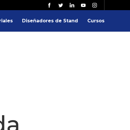
iales
Diseñadores de Stand
Cursos
da