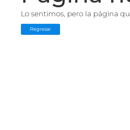
Lo sentimos, pero la página qu
Regresar